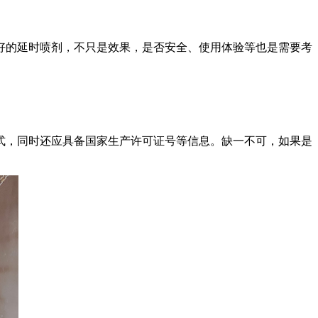
的延时喷剂，不只是效果，是否安全、使用体验等也是需要考
，同时还应具备国家生产许可证号等信息。缺一不可，如果是