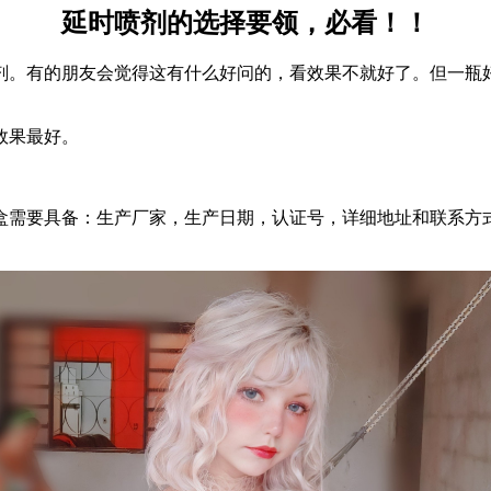
延时喷剂的选择要领，必看！！
。有的朋友会觉得这有什么好问的，看效果不就好了。但一瓶好
效果最好。
需要具备：生产厂家，生产日期，认证号，详细地址和联系方式