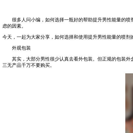
很多人问小编，如何选择一瓶好的帮助提升男性能量的喷剂
虑的因素。
今天，一起为大家分享，如何选择和使用提升男性能量的喷剂
外观包装
其实，大部分男性很少认真去看外包装。但正规的包装外盒
三无产品千万不要购买。