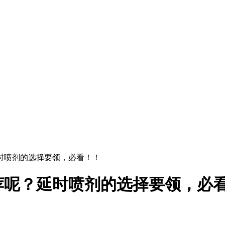
时喷剂的选择要领，必看！！
荐呢？延时喷剂的选择要领，必