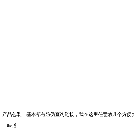
产品包装上基本都有防伪查询链接，我在这里任意放几个方便
味道