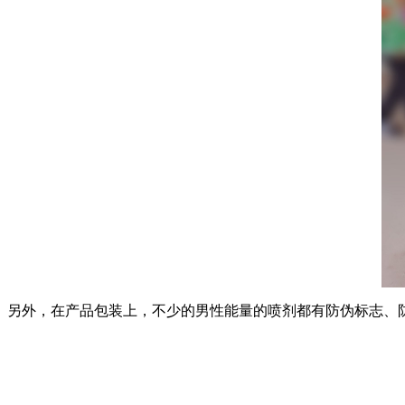
另外，在产品包装上，不少的男性能量的喷剂都有防伪标志、