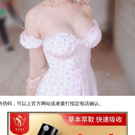
防伪码，可以上官方网站或者拨打指定电话确认。