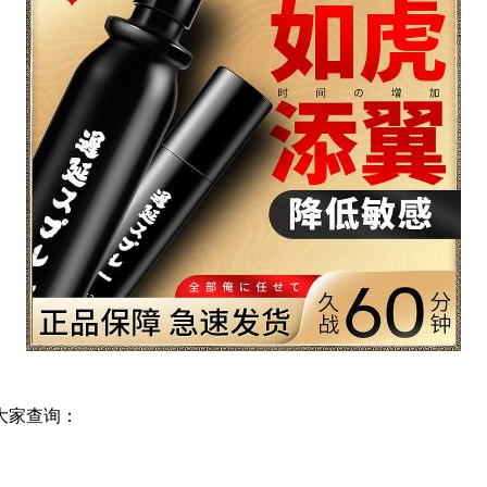
大家查询：