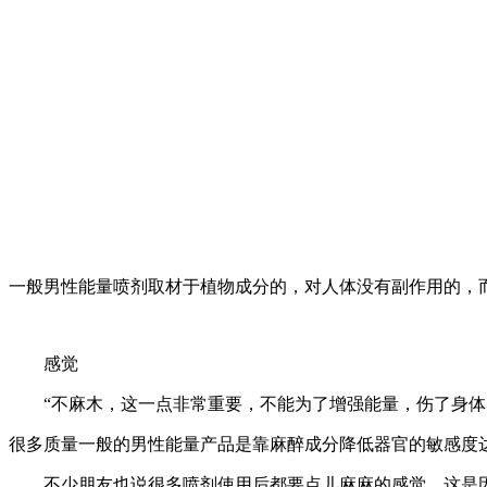
一般男性能量喷剂取材于植物成分的，对人体没有副作用的，
感觉
“不麻木，这一点非常重要，不能为了增强能量，伤了身体!
很多质量一般的男性能量产品是靠麻醉成分降低器官的敏感度
不少朋友也说很多喷剂使用后都要点儿麻麻的感觉，这是因