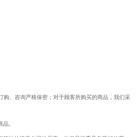
订购、咨询严格保密；
对于顾客所购买的商品，我们采
商品。