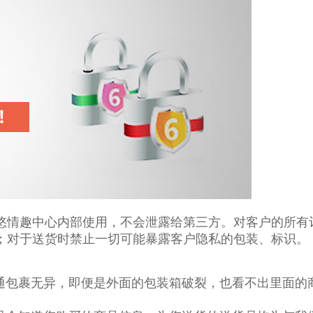
悠情趣中心内部使用，不会泄露给第三方。
对客户的所有
；
对于送货时禁止一切可能暴露客户隐私的包装、标识。
通包裹无异，即便是外面的包装箱破裂，也看不出里面的