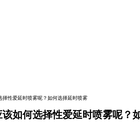
选择性爱延时喷雾呢？如何选择延时喷雾
应该如何选择性爱延时喷雾呢？