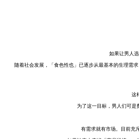
如果让男人选
随着社会发展，「食色性
也」已逐步从最基本的生理需求
这样的
为了这一目标，男人们可是
有需求就有市场。目前充斥在