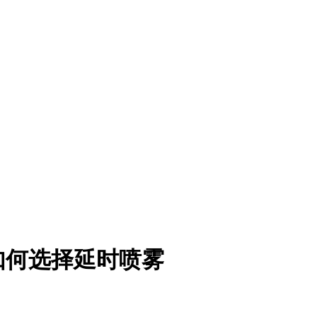
如何选择延时喷雾