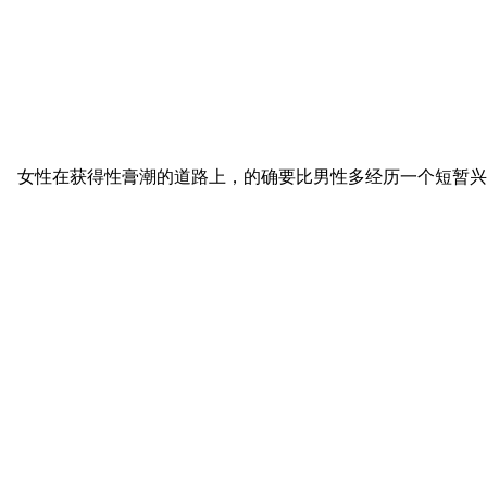
女性在获得性膏潮的道路上，的确要比男性多经历一个短暂兴