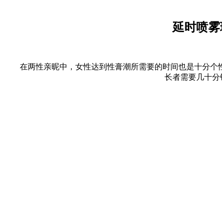
延时喷雾
在两性亲昵中，女性达到性膏潮所需要的时间也是十分个
长者需要几十分