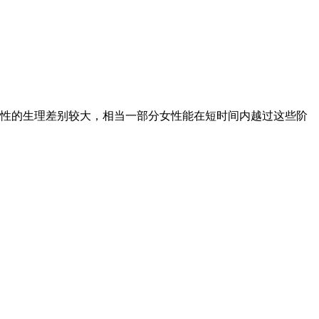
性的生理差别较大，相当一部分女性能在短时间内越过这些阶