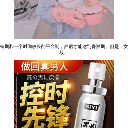
奋期和一个时间较长的平台期，然后才能达到膏潮期。但是，女
段。