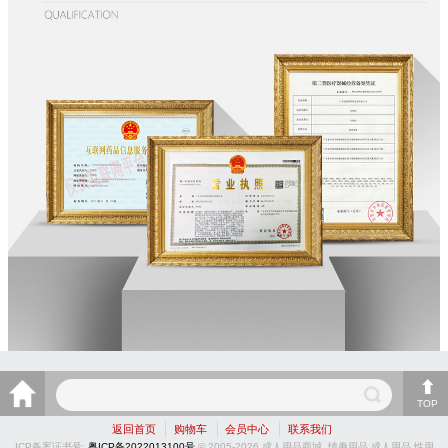
TOP
返回首页
购物车
会员中心
联系我们
ICP备案证书号:
粤ICP备2022013100号
© 2005-2026 成人用品商城_情趣用品,成人用品,性用